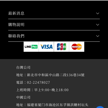
最新消息
購物說明
聯絡我們
台灣公司
地址：新北市中和區中山路二段136巷34號
電話：02-22478027
上班時間：早上9:00~晚上18:00
中國公司
地址：福建省厦门市海沧区东孚镇洪糖村坛头