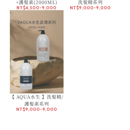
+護髮素(2000ML)
洗髮精系列
NT$4,500-9,000
NT$9,000-9,000
【 AQUA水生 】洗髮精/
護髮素系列
NT$9,000-9,000