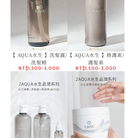
【 AQUA水生 】洗髮露/
【 AQUA水生 】修護素/
洗髮精
護髮素
NT$1,500-3,000
NT$1,500-3,000