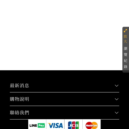
瀏
覽
紀
錄
最新消息
購物說明
聯絡我們