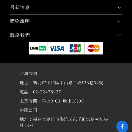
最新消息
購物說明
聯絡我們
台灣公司
地址：新北市中和區中山路二段136巷34號
電話：02-22478027
上班時間：早上9:00~晚上18:00
中國公司
地址：福建省厦门市海沧区东孚镇洪糖村坛头
社13号