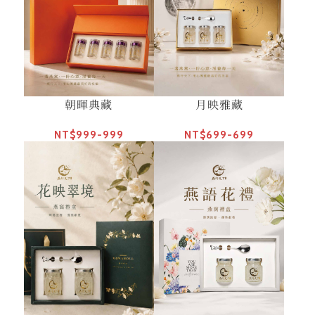
朝暉典藏
月映雅藏
NT$999-999
NT$699-699