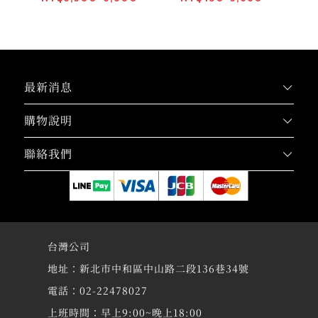
最新消息
購物說明
聯絡我們
台灣公司
地址：新北市中和區中山路二段136巷34號
電話：02-22478027
上班時間：早上9:00~晚上18:00