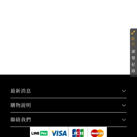
瀏
覽
紀
錄
最新消息
購物說明
聯絡我們