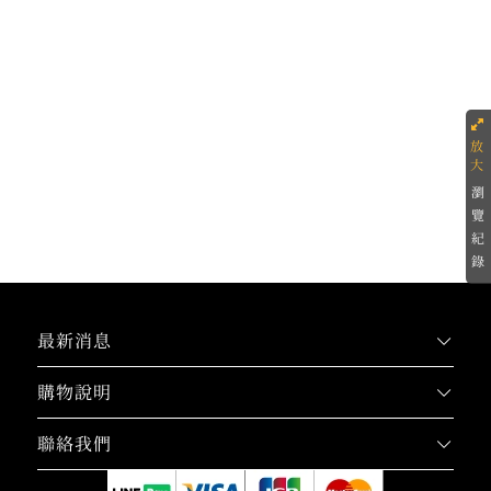
瀏
覽
紀
錄
最新消息
購物說明
聯絡我們