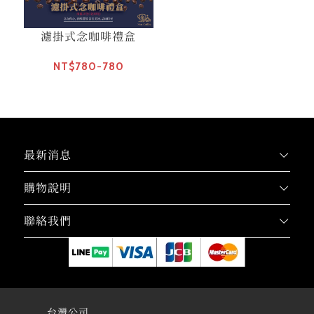
濾掛式念咖啡禮盒
NT$780-780
最新消息
購物說明
聯絡我們
台灣公司