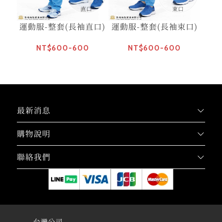
運動服-整套(長袖直口)
運動服-整套(長袖束口)
NT$600-600
NT$600-600
最新消息
購物說明
聯絡我們