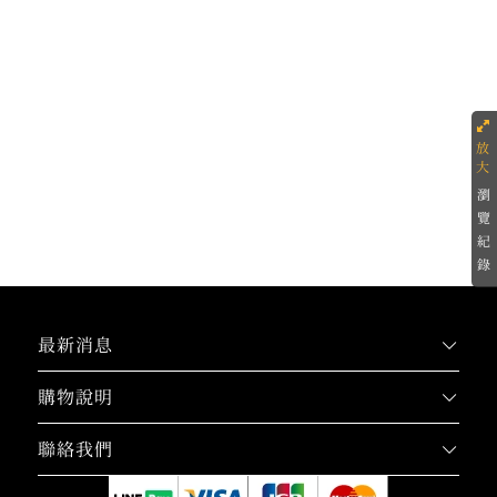
瀏
覽
紀
錄
最新消息
購物說明
聯絡我們