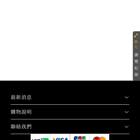
瀏
覽
紀
錄
最新消息
購物說明
聯絡我們