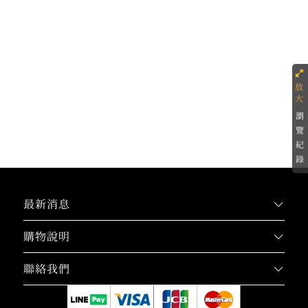
瀏
覽
紀
錄
最新消息
購物說明
聯絡我們